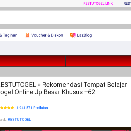
RESTUTOGEL LINK
RES
& Tagihan
Voucher & Diskon
LazBlog
ESTUTOGEL » Rekomendasi Tempat Belajar
ogel Online Jp Besar Khusus +62
1.941.571 Penilaian
erek
:
RESTUTOGEL